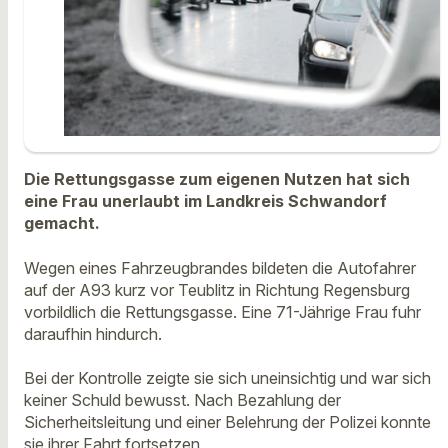
Die Rettungsgasse zum eigenen Nutzen hat sich
eine Frau unerlaubt im Landkreis Schwandorf
gemacht.
Wegen eines Fahrzeugbrandes bildeten die Autofahrer
auf der A93 kurz vor Teublitz in Richtung Regensburg
vorbildlich die Rettungsgasse. Eine 71-Jährige Frau fuhr
daraufhin hindurch.
Bei der Kontrolle zeigte sie sich uneinsichtig und war sich
keiner Schuld bewusst. Nach Bezahlung der
Sicherheitsleitung und einer Belehrung der Polizei konnte
sie ihrer Fahrt fortsetzen.