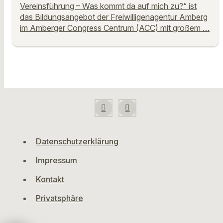
Vereinsführung – Was kommt da auf mich zu?“ ist
das Bildungsangebot der Freiwilligenagentur Amberg
im Amberger Congress Centrum (ACC) mit großem …
Datenschutzerklärung
Impressum
Kontakt
Privatsphäre