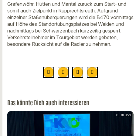
Grafenwöhr, Hütten und Mantel zurück zum Start- und
somit auch Zielpunkt in Rupprechtsreuth. Aufgrund
einzelner Staßenüberquerungen wird die B470 vormittags
auf Höhe des Standortübungsplatzes bei Weiden und
nachmittags bei Schwarzenbach kurzzeitig gesperrt.
Verkehrsteilnehmer im Tourgebiet werden gebeten,
besondere Rücksicht auf die Radler zu nehmen.
Das könnte Dich auch interessieren
Gustl Beer