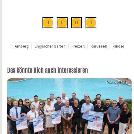
Amberg
Englischer Garten
Freizeit
Karussell
Kinder
Das könnte Dich auch interessieren
Foto: Gerd Spies