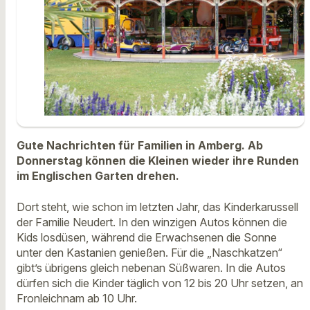
Gute Nachrichten für Familien in Amberg. Ab
Donnerstag können die Kleinen wieder ihre Runden
im Englischen Garten drehen.
Dort steht, wie schon im letzten Jahr, das Kinderkarussell
der Familie Neudert. In den winzigen Autos können die
Kids losdüsen, während die Erwachsenen die Sonne
unter den Kastanien genießen. Für die „Naschkatzen“
gibt’s übrigens gleich nebenan Süßwaren. In die Autos
dürfen sich die Kinder täglich von 12 bis 20 Uhr setzen, an
Fronleichnam ab 10 Uhr.