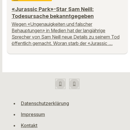
«Jurassic Park»-Star Sam Neill:
Todesursache bekanntgegeben
Wegen «Ungenauigkeiten und falscher
Behauptungen» in Medien hat der langjährige
Sprecher von Sam Neill neue Details zu seinem Tod
öffentlich gemacht. Woran starb der «Jurassic …
Datenschutzerklärung
Impressum
Kontakt