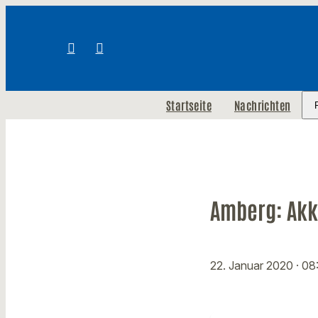
Startseite
Nachrichten
Amberg: Akk
22. Januar 2020
· 08