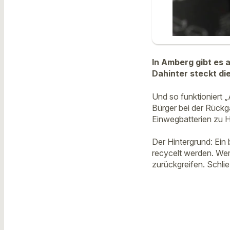
In Amberg gibt es 
Dahinter steckt di
Und so funktioniert 
Bürger bei der Rückg
Einwegbatterien zu H
Der Hintergrund: Ein 
recycelt werden. Wer 
zurückgreifen. Schli