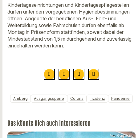
Kindertageseinrichtungen und Kindertagespflegestellen
dürfen unter den vorgegebenen Hygienebestimmungen
öffnen. Angebote der beruflichen Aus-, Fort- und
Weiterbildung sowie Fahrschulen dürfen ebenfalls ab
Montag in Präsenzform stattfinden, soweit dabei der
Mindestabstand von 1,5 m durchgehend und zuverlässig
eingehalten werden kann.
Amberg
Ausgangssperre
Corona
Inzidenz
Pandemie
Das könnte Dich auch interessieren
Foto: Gerd Spies