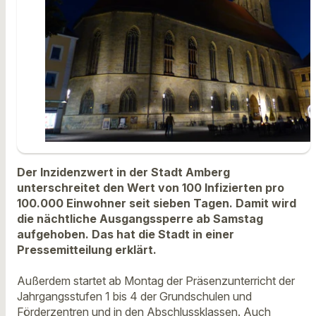
Der Inzidenzwert in der Stadt Amberg
unterschreitet den Wert von 100 Infizierten pro
100.000 Einwohner seit sieben Tagen. Damit wird
die nächtliche Ausgangssperre ab Samstag
aufgehoben. Das hat die Stadt in einer
Pressemitteilung erklärt.
Außerdem startet ab Montag der Präsenzunterricht der
Jahrgangsstufen 1 bis 4 der Grundschulen und
Förderzentren und in den Abschlussklassen. Auch