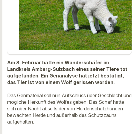
Am 8. Februar hatte ein Wanderschäfer im
Landkreis Amberg-Sulzbach eines seiner Tiere tot
aufgefunden. Ein Genanalyse hat jetzt bestätigt,
das Tier ist von einem Wolf gerissen worden.
Das Genmaterial soll nun Aufschluss über Geschlecht und
mögliche Herkunft des Wolfes geben. Das Schaf hatte
sich über Nacht abseits der von Herdenschutzhunden
bewachten Herde und außerhalb des Schutzzauns
aufgehalten.