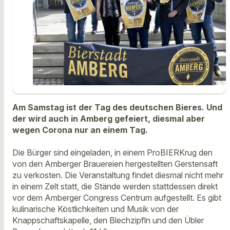
Am Samstag ist der Tag des deutschen Bieres. Und
der wird auch in Amberg gefeiert, diesmal aber
wegen Corona nur an einem Tag.
Die Bürger sind eingeladen, in einem ProBIERKrug den
von den Amberger Brauereien hergestellten Gerstensaft
zu verkosten. Die Veranstaltung findet diesmal nicht mehr
in einem Zelt statt, die Stände werden stattdessen direkt
vor dem Amberger Congress Centrum aufgestellt. Es gibt
kulinarische Köstlichkeiten und Musik von der
Knappschaftskapelle, den Blechzipfln und den Übler