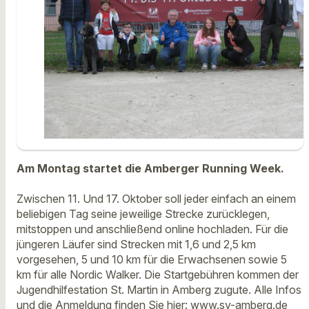
Am Montag startet die Amberger Running Week.
Zwischen 11. Und 17. Oktober soll jeder einfach an einem
beliebigen Tag seine jeweilige Strecke zurücklegen,
mitstoppen und anschließend online hochladen. Für die
jüngeren Läufer sind Strecken mit 1,6 und 2,5 km
vorgesehen, 5 und 10 km für die Erwachsenen sowie 5
km für alle Nordic Walker. Die Startgebühren kommen der
Jugendhilfestation St. Martin in Amberg zugute. Alle Infos
und die Anmeldung finden Sie hier:
www.sv-amberg.de