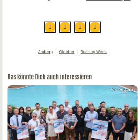
Amberg
Oktober
Running Week
Das könnte Dich auch interessieren
Foto: Gerd Spies