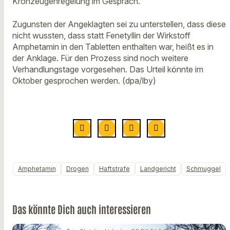
Kronzeugenregelung im Gespräch.
Zugunsten der Angeklagten sei zu unterstellen, dass diese
nicht wussten, dass statt Fenetyllin der Wirkstoff
Amphetamin in den Tabletten enthalten war, heißt es in
der Anklage. Für den Prozess sind noch weitere
Verhandlungstage vorgesehen. Das Urteil könnte im
Oktober gesprochen werden. (dpa/lby)
Amphetamin
Drogen
Haftstrafe
Landgericht
Schmuggel
Das könnte Dich auch interessieren