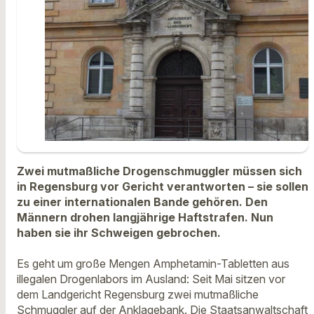
Zwei mutmaßliche Drogenschmuggler müssen sich
in Regensburg vor Gericht verantworten – sie sollen
zu einer internationalen Bande gehören. Den
Männern drohen langjährige Haftstrafen. Nun
haben sie ihr Schweigen gebrochen.
Es geht um große Mengen Amphetamin-Tabletten aus
illegalen Drogenlabors im Ausland: Seit Mai sitzen vor
dem Landgericht Regensburg zwei mutmaßliche
Schmuggler auf der Anklagebank. Die Staatsanwaltschaft