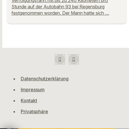
Verfolgungsfahrt mit bis zu 240 Kilometern pro
Stunde auf der Autobahn 93 bei Regensburg
festgenommen worden. Der Mann hatte sich …
Datenschutzerklärung
Impressum
Kontakt
Privatsphäre