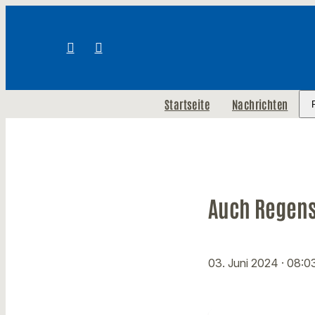
Startseite
Nachrichten
Auch Regens
03. Juni 2024
· 08:0