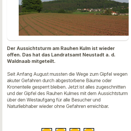
Der Aussichtsturm am Rauhen Kulm ist wieder
offen. Das hat das Landratsamt Neustadt a. d.
Waldnaab mitgeteilt.
Seit Anfang August mussten die Wege zum Gipfel wegen
akuter Gefahren durch abgestorbene Bäume oder
Kronenteile gesperrt bleiben. Jetzt ist alles zugeschnitten
und der Gipfel des Rauhen Kulmes mit dem Aussichtsturm
über den Westaufgang für alle Besucher und
Naturliebhaber wieder ohne Gefahren erreichbar.