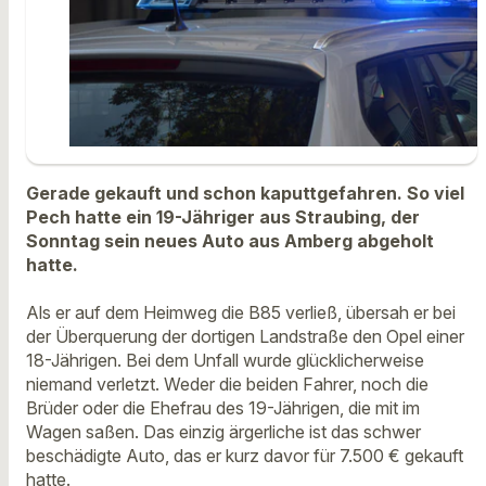
Gerade gekauft und schon kaputtgefahren. So viel
Pech hatte ein 19-Jähriger aus Straubing, der
Sonntag sein neues Auto aus Amberg abgeholt
hatte.
Als er auf dem Heimweg die B85 verließ, übersah er bei
der Überquerung der dortigen Landstraße den Opel einer
18-Jährigen. Bei dem Unfall wurde glücklicherweise
niemand verletzt. Weder die beiden Fahrer, noch die
Brüder oder die Ehefrau des 19-Jährigen, die mit im
Wagen saßen. Das einzig ärgerliche ist das schwer
beschädigte Auto, das er kurz davor für 7.500 € gekauft
hatte.