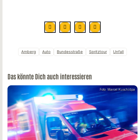
Amberg
Auto
Bundesstraße
Spritztour
Unfall
Das könnte Dich auch interessieren
Foto: Marcel Kusch/dpa