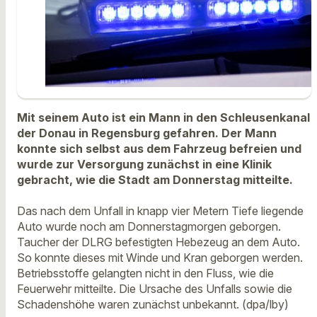
Mit seinem Auto ist ein Mann in den Schleusenkanal
der Donau in Regensburg gefahren. Der Mann
konnte sich selbst aus dem Fahrzeug befreien und
wurde zur Versorgung zunächst in eine Klinik
gebracht, wie die Stadt am Donnerstag mitteilte.
Das nach dem Unfall in knapp vier Metern Tiefe liegende
Auto wurde noch am Donnerstagmorgen geborgen.
Taucher der DLRG befestigten Hebezeug an dem Auto.
So konnte dieses mit Winde und Kran geborgen werden.
Betriebsstoffe gelangten nicht in den Fluss, wie die
Feuerwehr mitteilte. Die Ursache des Unfalls sowie die
Schadenshöhe waren zunächst unbekannt. (dpa/lby)