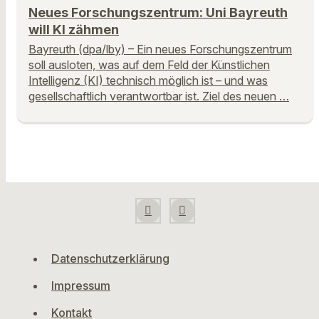
Neues Forschungszentrum: Uni Bayreuth
will KI zähmen
Bayreuth (dpa/lby) – Ein neues Forschungszentrum
soll ausloten, was auf dem Feld der Künstlichen
Intelligenz (KI) technisch möglich ist – und was
gesellschaftlich verantwortbar ist. Ziel des neuen …
Datenschutzerklärung
Impressum
Kontakt