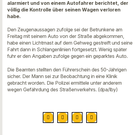
alarmiert und von einem Autofahrer berichtet, der
völlig die Kontrolle über seinen Wagen verloren
habe.
Den Zeugenaussagen zufolge sei der Betrunkene am
Freitag mit seinem Auto von der Straße abgekommen,
habe einen Lichtmast auf dem Gehweg gestreift und seine
Fahrt dann in Schlangenlinien fortgesetzt. Wenig später
fuhr er den Angaben zufolge gegen ein geparktes Auto.
Die Beamten stellten den Führerschein des 50-Jährigen
sicher. Der Mann sei zur Beobachtung in eine Klinik
gebracht worden. Die Polizei ermittele unter anderem
wegen Gefährdung des Straßenverkehrs. (dpa/lby)