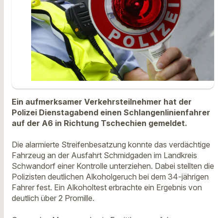
Ein aufmerksamer Verkehrsteilnehmer hat der
Polizei Dienstagabend einen Schlangenlinienfahrer
auf der A6 in Richtung Tschechien gemeldet.
Die alarmierte Streifenbesatzung konnte das verdächtige
Fahrzeug an der Ausfahrt Schmidgaden im Landkreis
Schwandorf einer Kontrolle unterziehen. Dabei stellten die
Polizisten deutlichen Alkoholgeruch bei dem 34-jährigen
Fahrer fest. Ein Alkoholtest erbrachte ein Ergebnis von
deutlich über 2 Promille.