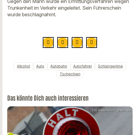
Gegen den Mann wurde ein Ermittlungsverfahren wegen
Trunkenheit im Verkehr eingeleitet. Sein Führerschein
wurde beschlagnahmt.
Alkohol
Auto
Autobahn
Autofahrer
Schlangenline
Tschechien
Das könnte Dich auch interessieren
Tim Reckmann / pixelio.de