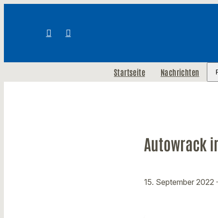
Startseite
Nachrichten
Autowrack i
15. September 2022