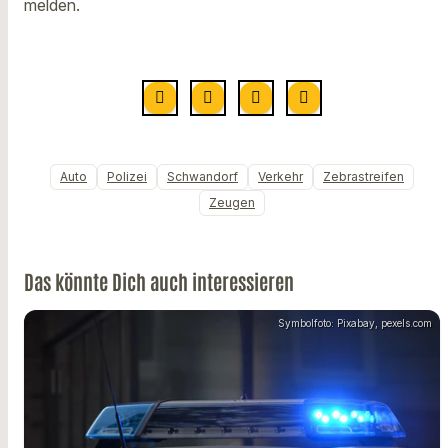
melden.
Auto
Polizei
Schwandorf
Verkehr
Zebrastreifen
Zeugen
Das könnte Dich auch interessieren
Symbolfoto: Pixabay, pexels.com