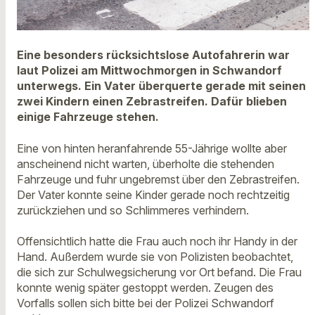
Eine besonders rücksichtslose Autofahrerin war
laut Polizei am Mittwochmorgen in Schwandorf
unterwegs. Ein Vater überquerte gerade mit seinen
zwei Kindern einen Zebrastreifen. Dafür blieben
einige Fahrzeuge stehen.
Eine von hinten heranfahrende 55-Jährige wollte aber
anscheinend nicht warten, überholte die stehenden
Fahrzeuge und fuhr ungebremst über den Zebrastreifen.
Der Vater konnte seine Kinder gerade noch rechtzeitig
zurückziehen und so Schlimmeres verhindern.
Offensichtlich hatte die Frau auch noch ihr Handy in der
Hand. Außerdem wurde sie von Polizisten beobachtet,
die sich zur Schulwegsicherung vor Ort befand. Die Frau
konnte wenig später gestoppt werden. Zeugen des
Vorfalls sollen sich bitte bei der Polizei Schwandorf