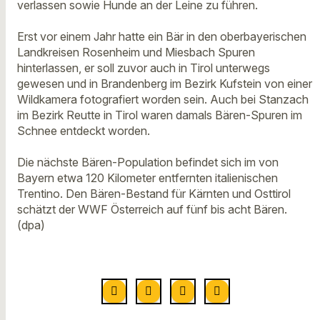
verlassen sowie Hunde an der Leine zu führen.
Erst vor einem Jahr hatte ein Bär in den oberbayerischen
Landkreisen Rosenheim und Miesbach Spuren
hinterlassen, er soll zuvor auch in Tirol unterwegs
gewesen und in Brandenberg im Bezirk Kufstein von einer
Wildkamera fotografiert worden sein. Auch bei Stanzach
im Bezirk Reutte in Tirol waren damals Bären-Spuren im
Schnee entdeckt worden.
Die nächste Bären-Population befindet sich im von
Bayern etwa 120 Kilometer entfernten italienischen
Trentino. Den Bären-Bestand für Kärnten und Osttirol
schätzt der WWF Österreich auf fünf bis acht Bären.
(dpa)