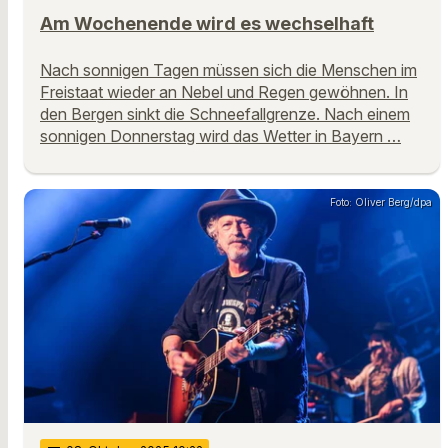
Am Wochenende wird es wechselhaft
Nach sonnigen Tagen müssen sich die Menschen im
Freistaat wieder an Nebel und Regen gewöhnen. In
den Bergen sinkt die Schneefallgrenze. Nach einem
sonnigen Donnerstag wird das Wetter in Bayern …
Foto: Oliver Berg/dpa