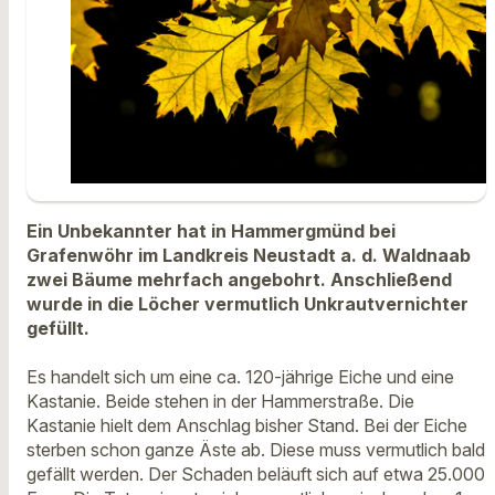
Ein Unbekannter hat in Hammergmünd bei
Grafenwöhr im Landkreis Neustadt a. d. Waldnaab
zwei Bäume mehrfach angebohrt. Anschließend
wurde in die Löcher vermutlich Unkrautvernichter
gefüllt.
Es handelt sich um eine ca. 120-jährige Eiche und eine
Kastanie. Beide stehen in der Hammerstraße. Die
Kastanie hielt dem Anschlag bisher Stand. Bei der Eiche
sterben schon ganze Äste ab. Diese muss vermutlich bald
gefällt werden. Der Schaden beläuft sich auf etwa 25.000