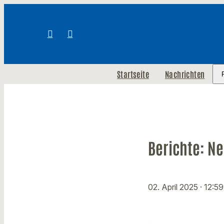
Startseite
Nachrichten
Berichte: Ne
02. April 2025
· 12:5