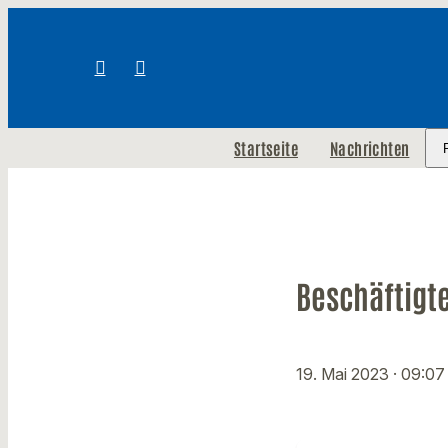
Startseite
Nachrichten
Beschäftigt
19. Mai 2023
· 09:07