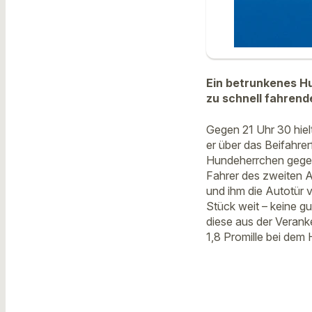
Ein betrunkenes H
zu schnell fahrend
Gegen 21 Uhr 30 hiel
er über das Beifahrer
Hundeherrchen gegen 
Fahrer des zweiten A
und ihm die Autotür 
Stück weit – keine gu
diese aus der Veranke
1,8 Promille bei dem