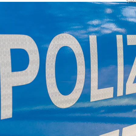
Symbolf