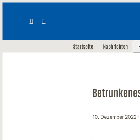
Startseite
Nachrichten
Betrunkenes
10. Dezember 2022