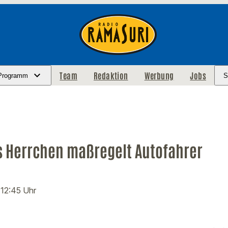
Team
Redaktion
Werbung
Jobs
Programm
S
 Herrchen maßregelt Autofahrer
· 12:45 Uhr