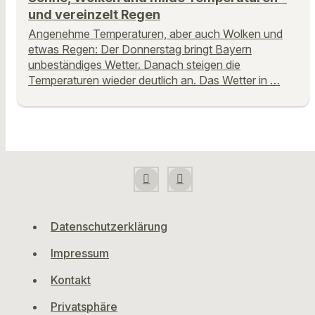
und vereinzelt Regen
Angenehme Temperaturen, aber auch Wolken und
etwas Regen: Der Donnerstag bringt Bayern
unbeständiges Wetter. Danach steigen die
Temperaturen wieder deutlich an. Das Wetter in …
Datenschutzerklärung
Impressum
Kontakt
Privatsphäre