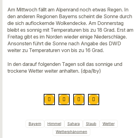
Am Mittwoch fällt am Alpenrand noch etwas Regen. In
den anderen Regionen Bayerns scheint die Sonne durch
die sich auflockernde Wolkendecke. Am Donnerstag
bleibt es sonnig mit Temperaturen bis zu 18 Grad. Erst am
Freitag gibt es im Norden wieder einige Niederschläge.
Ansonsten führt die Sonne nach Angabe des DWD
weiter zu Temperaturen von bis zu 16 Grad.
In den darauf folgenden Tagen soll das sonnige und
trockene Wetter weiter anhalten. (dpa/lby)
Bayern
Himmel
Sahara
Staub
Wetter
Wetterphänomen