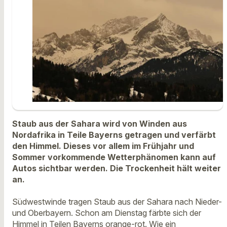
Staub aus der Sahara wird von Winden aus
Nordafrika in Teile Bayerns getragen und verfärbt
den Himmel. Dieses vor allem im Frühjahr und
Sommer vorkommende Wetterphänomen kann auf
Autos sichtbar werden. Die Trockenheit hält weiter
an.
Südwestwinde tragen Staub aus der Sahara nach Nieder-
und Oberbayern. Schon am Dienstag färbte sich der
Himmel in Teilen Bayerns orange-rot. Wie ein