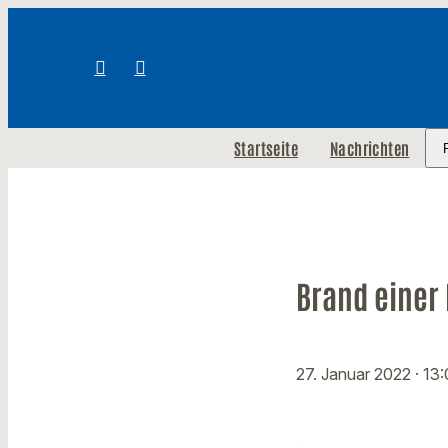
Startseite
Nachrichten
Brand einer
27. Januar 2022
· 13