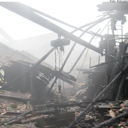
Foto: Polizei