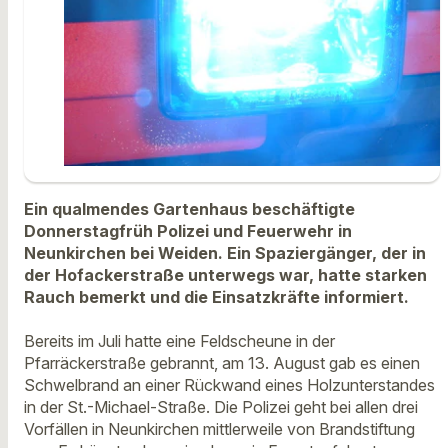
Ein qualmendes Gartenhaus beschäftigte
Donnerstagfrüh Polizei und Feuerwehr in
Neunkirchen bei Weiden. Ein Spaziergänger, der in
der Hofackerstraße unterwegs war, hatte starken
Rauch bemerkt und die Einsatzkräfte informiert.
Bereits im Juli hatte eine Feldscheune in der
Pfarräckerstraße gebrannt, am 13. August gab es einen
Schwelbrand an einer Rückwand eines Holzunterstandes
in der St.-Michael-Straße. Die Polizei geht bei allen drei
Vorfällen in Neunkirchen mittlerweile von Brandstiftung