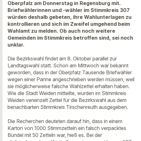
Oberpfalz am Donnerstag in Regensburg mit.
Briefwählerinnen und -wähler im Stimmkreis 307
würden deshalb gebeten, ihre Wahlunterlagen zu
kontrollieren und sich im Zweifel umgehend beim
Wahlamt zu melden. Ob auch noch weitere
Gemeinden im Stimmkreis betroffen sind, sei noch
unklar.
Die Bezirkswahl findet am 8. Oktober parallel zur
Landtagswahl statt. Schon am Mittwoch war bekannt
geworden, dass in der Oberpfalz Tausende Briefwähler
wegen einer Panne angeschrieben werden müssen, weil
sie möglicherweise falsche Wahlzettel erhalten haben.
Wie die Stadt Weiden mitteilte, wurden im Stimmkreis
Weiden vereinzelt Zettel für die Bezirkswahl aus dem
benachbarten Stimmkreis Tirschenreuth ausgegeben.
Die Recherchen deuteten darauf hin, dass in einem
Karton von 1000 Stimmzetteln ein falsch verpacktes
Bündel mit 50 Zetteln war, hieß es. Bei der