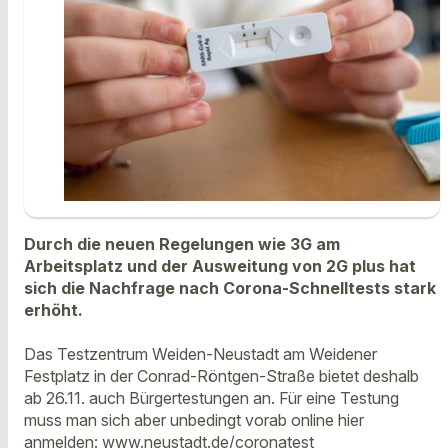
Durch die neuen Regelungen wie 3G am
Arbeitsplatz und der Ausweitung von 2G plus hat
sich die Nachfrage nach Corona-Schnelltests stark
erhöht.
Das Testzentrum Weiden-Neustadt am Weidener
Festplatz in der Conrad-Röntgen-Straße bietet deshalb
ab 26.11. auch Bürgertestungen an. Für eine Testung
muss man sich aber unbedingt vorab online hier
anmelden:
www.neustadt.de/coronatest