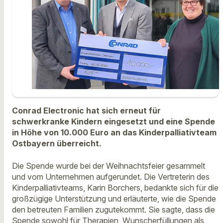
Conrad Electronic hat sich erneut für
schwerkranke Kindern eingesetzt und eine Spende
in Höhe von 10.000 Euro an das Kinderpalliativteam
Ostbayern überreicht.
Die Spende wurde bei der Weihnachtsfeier gesammelt
und vom Unternehmen aufgerundet. Die Vertreterin des
Kinderpalliativteams, Karin Borchers, bedankte sich für die
großzügige Unterstützung und erläuterte, wie die Spende
den betreuten Familien zugutekommt. Sie sagte, dass die
Spende sowohl für Therapien, Wunscherfüllungen als