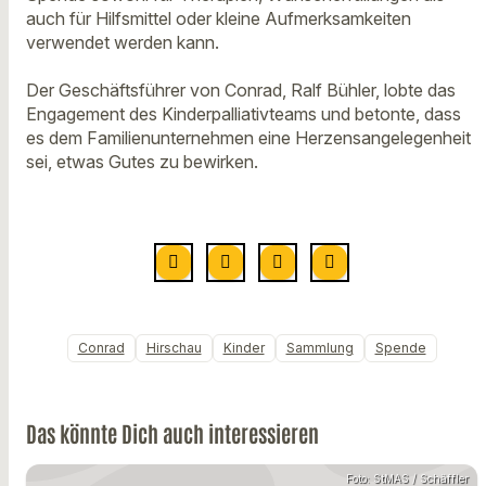
auch für Hilfsmittel oder kleine Aufmerksamkeiten
verwendet werden kann.
Der Geschäftsführer von Conrad, Ralf Bühler, lobte das
Engagement des Kinderpalliativteams und betonte, dass
es dem Familienunternehmen eine Herzensangelegenheit
sei, etwas Gutes zu bewirken.
Conrad
Hirschau
Kinder
Sammlung
Spende
Das könnte Dich auch interessieren
Foto: StMAS / Schäffler