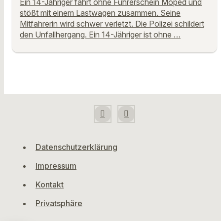
Ein 14-Jähriger fährt ohne Führerschein Moped und
stößt mit einem Lastwagen zusammen. Seine
Mitfahrerin wird schwer verletzt. Die Polizei schildert
den Unfallhergang. Ein 14-Jähriger ist ohne …
Datenschutzerklärung
Impressum
Kontakt
Privatsphäre