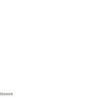
ttbewerb