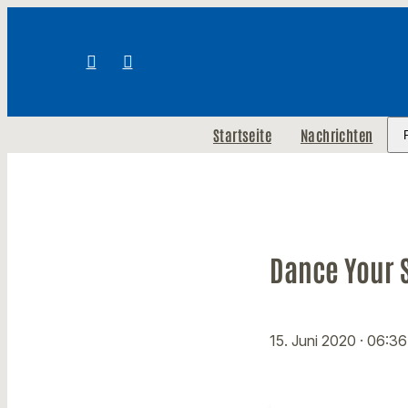
Startseite
Nachrichten
Dance Your S
15. Juni 2020
· 06:36