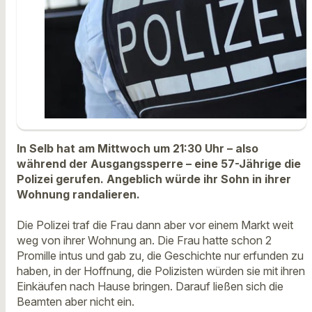
In Selb hat am Mittwoch um 21:30 Uhr – also
während der Ausgangssperre – eine 57-Jährige die
Polizei gerufen. Angeblich würde ihr Sohn in ihrer
Wohnung randalieren.
Die Polizei traf die Frau dann aber vor einem Markt weit
weg von ihrer Wohnung an. Die Frau hatte schon 2
Promille intus und gab zu, die Geschichte nur erfunden zu
haben, in der Hoffnung, die Polizisten würden sie mit ihren
Einkäufen nach Hause bringen. Darauf ließen sich die
Beamten aber nicht ein.