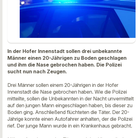
In der Hofer Innenstadt sollen drei unbekannte
Männer einen 20-Jährigen zu Boden geschlagen
und ihm die Nase gebrochen haben. Die Polizei
sucht nun nach Zeugen.
Drei Männer sollen einem 20-Jährigen in der Hofer
Innenstadt die Nase gebrochen haben. Wie die Polizei
mitteilte, sollen die Unbekannten in der Nacht unvermittelt
auf den jungen Mann eingeschlagen haben, bis dieser zu
Boden ging. Anschließend flüchteten die Täter. Der 20-
Jährige konnte einen Autofahrer anhalten, der die Polizei
rief. Der junge Mann wurde in ein Krankenhaus gebracht.