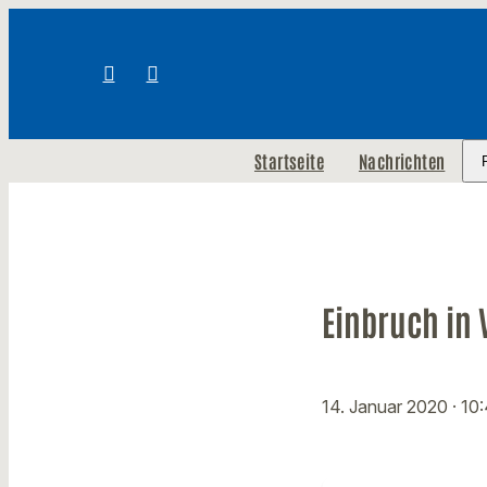
Startseite
Nachrichten
Einbruch in 
14. Januar 2020
· 10