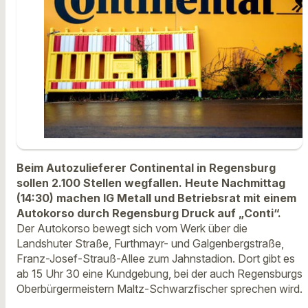
Beim Autozulieferer Continental in Regensburg
sollen 2.100 Stellen wegfallen. Heute Nachmittag
(14:30) machen IG Metall und Betriebsrat mit einem
Autokorso durch Regensburg Druck auf „Conti“.
Der Autokorso bewegt sich vom Werk über die
Landshuter Straße, Furthmayr- und Galgenbergstraße,
Franz-Josef-Strauß-Allee zum Jahnstadion. Dort gibt es
ab 15 Uhr 30 eine Kundgebung, bei der auch Regensburgs
Oberbürgermeistern Maltz-Schwarzfischer sprechen wird.