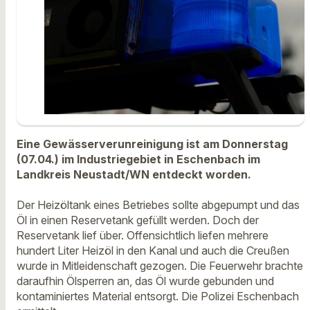
Eine Gewässerverunreinigung ist am Donnerstag
(07.04.) im Industriegebiet in Eschenbach im
Landkreis Neustadt/WN entdeckt worden.
Der Heizöltank eines Betriebes sollte abgepumpt und das
Öl in einen Reservetank gefüllt werden. Doch der
Reservetank lief über. Offensichtlich liefen mehrere
hundert Liter Heizöl in den Kanal und auch die Creußen
wurde in Mitleidenschaft gezogen. Die Feuerwehr brachte
daraufhin Ölsperren an, das Öl wurde gebunden und
kontaminiertes Material entsorgt. Die Polizei Eschenbach