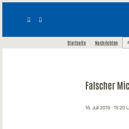
Startseite
Nachrichten
Falscher Mic
16. Juli 2019
· 15:20 