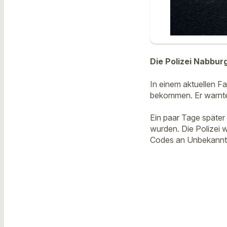
Die Polizei Nabbur
In einem aktuellen Fa
bekommen. Er warnte 
Ein paar Tage später 
wurden. Die Polizei 
Codes an Unbekannt