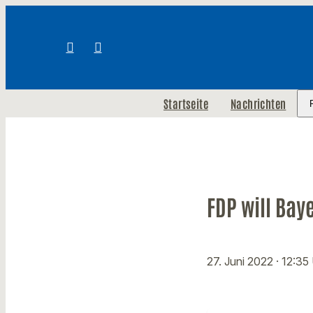
Startseite
Nachrichten
FDP will Ba
27. Juni 2022
· 12:35