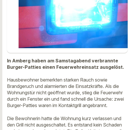
In Amberg haben am Samstagabend verbrannte
Burger-Patties einen Feuerwehreinsatz ausgelöst.
Hausbewohner bemerkten starken Rauch sowie
Brandgeruch und alarmierten die Einsatzkräfte. Als die
Wohnungstür nicht geöffnet wurde, stieg die Feuerwehr
durch ein Fenster ein und fand schnell die Ursache: zwei
Burger-Patties waren im Kontaktgrill angebrannt.
Die Bewohnerin hatte die Wohnung kurz verlassen und
den Grill nicht ausgeschaltet. Es entstand kein Schaden