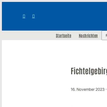
Startseite
Nachrichten
Fichtelgebi
16. November 2023