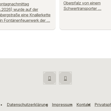
Oberpfalz von einem
ntagnachmittag
Schwertransporter …
.2026) wurde auf der
bergstraße eine Knallerkette
in Fontänenfeuerwerk der …
Datenschutzerklärung
Impressum
Kontakt
Privatsp