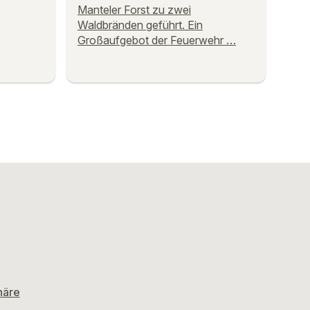
Manteler Forst zu zwei
Waldbränden geführt. Ein
Großaufgebot der Feuerwehr …
häre