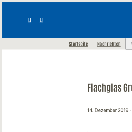
Startseite
Nachrichten
Flachglas G
14. Dezember 2019
·