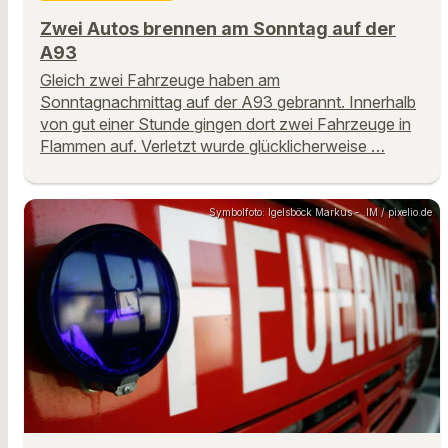
Zwei Autos brennen am Sonntag auf der
A93
Gleich zwei Fahrzeuge haben am
Sonntagnachmittag auf der A93 gebrannt. Innerhalb
von gut einer Stunde gingen dort zwei Fahrzeuge in
Flammen auf. Verletzt wurde glücklicherweise …
Symbolfoto: Igelsböck Markus - .IM / pixelio.de