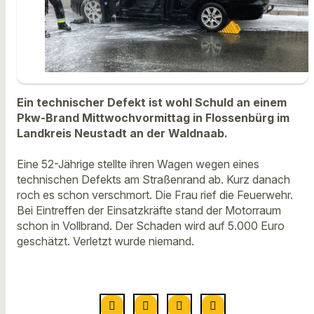
Ein technischer Defekt ist wohl Schuld an einem
Pkw-Brand Mittwochvormittag in Flossenbürg im
Landkreis Neustadt an der Waldnaab.
Eine 52-Jährige stellte ihren Wagen wegen eines
technischen Defekts am Straßenrand ab. Kurz danach
roch es schon verschmort. Die Frau rief die Feuerwehr.
Bei Eintreffen der Einsatzkräfte stand der Motorraum
schon in Vollbrand. Der Schaden wird auf 5.000 Euro
geschätzt. Verletzt wurde niemand.