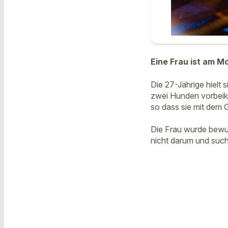
Eine Frau ist am 
Die 27-Jährige hielt 
zwei Hunden vorbeika
so dass sie mit dem 
Die Frau wurde bewus
nicht darum und such