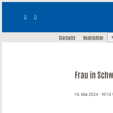
Startseite
Nachrichten
Frau in Sch
14. Mai 2024
· 16:14