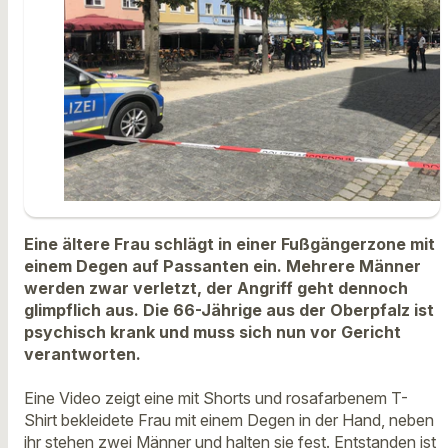
Eine ältere Frau schlägt in einer Fußgängerzone mit
einem Degen auf Passanten ein. Mehrere Männer
werden zwar verletzt, der Angriff geht dennoch
glimpflich aus. Die 66-Jährige aus der Oberpfalz ist
psychisch krank und muss sich nun vor Gericht
verantworten.
Eine Video zeigt eine mit Shorts und rosafarbenem T-
Shirt bekleidete Frau mit einem Degen in der Hand, neben
ihr stehen zwei Männer und halten sie fest. Entstanden ist