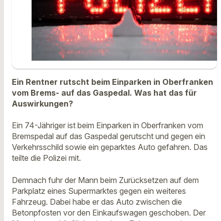
Ein Rentner rutscht beim Einparken in Oberfranken
vom Brems- auf das Gaspedal. Was hat das für
Auswirkungen?
Ein 74-Jähriger ist beim Einparken in Oberfranken vom
Bremspedal auf das Gaspedal gerutscht und gegen ein
Verkehrsschild sowie ein geparktes Auto gefahren. Das
teilte die Polizei mit.
Demnach fuhr der Mann beim Zurücksetzen auf dem
Parkplatz eines Supermarktes gegen ein weiteres
Fahrzeug. Dabei habe er das Auto zwischen die
Betonpfosten vor den Einkaufswagen geschoben. Der