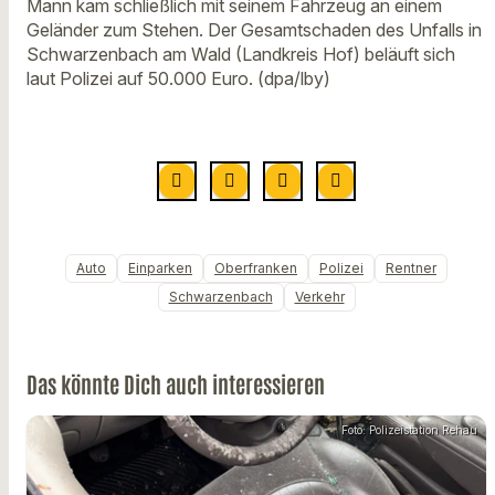
Mann kam schließlich mit seinem Fahrzeug an einem
Geländer zum Stehen. Der Gesamtschaden des Unfalls in
Schwarzenbach am Wald (Landkreis Hof) beläuft sich
laut Polizei auf 50.000 Euro. (dpa/lby)
Auto
Einparken
Oberfranken
Polizei
Rentner
Schwarzenbach
Verkehr
Das könnte Dich auch interessieren
Foto: Polizeistation Rehau