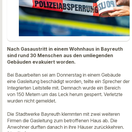
Nach Gasaustritt in einem Wohnhaus in Bayreuth
sind rund 30 Menschen aus den umliegenden
Gebäuden evakuiert worden.
Bei Bauarbeiten sei am Donnerstag in einem Gebäude
eine Gasleitung beschädigt worden, teilte ein Sprecher der
Integrierten Leitstelle mit. Demnach wurde ein Bereich
von 150 Metern um das Leck herum gesperrt. Verletzte
wurden nicht gemeldet.
Die Stadtwerke Bayreuth klemmten mit zwei weiteren
Firmen die Gasleitung zum betroffenen Haus ab. Die
Anwohner durften danach in ihre Häuser zurückkehren.