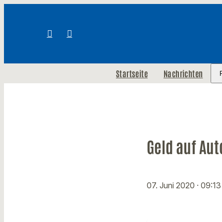
Startseite
Nachrichten
Geld auf Au
07. Juni 2020
· 09:13