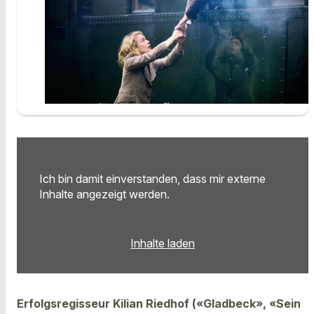
Ich bin damit einverstanden, dass mir externe
Inhalte angezeigt werden.
Inhalte laden
Erfolgsregisseur Kilian Riedhof («Gladbeck», «Sein