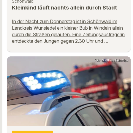
Schönwald
Kleinkind läuft nachts allein durch Stadt
In der Nacht zum Donnerstag ist in Schönwald im
Landkreis Wunsiedel ein kleiner Bub in Windeln allein
durch die Straßen gelaufen. Eine Zeitungsausträgerin
entdeckte den Jungen gegen 2.30 Uhr und …
Foto: Matthias Bein/dpa