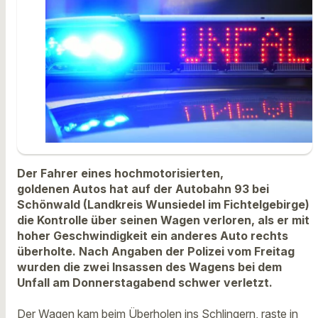
Der Fahrer eines hochmotorisierten,
goldenen Autos hat auf der Autobahn 93 bei
Schönwald (Landkreis Wunsiedel im Fichtelgebirge)
die Kontrolle über seinen Wagen verloren, als er mit
hoher Geschwindigkeit ein anderes Auto rechts
überholte. Nach Angaben der Polizei vom Freitag
wurden die zwei Insassen des Wagens bei dem
Unfall am Donnerstagabend schwer verletzt.
Der Wagen kam beim Überholen ins Schlingern, raste in