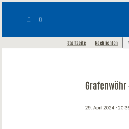
Startseite
Nachrichten
Grafenwöhr -
29. April 2024
· 20:3