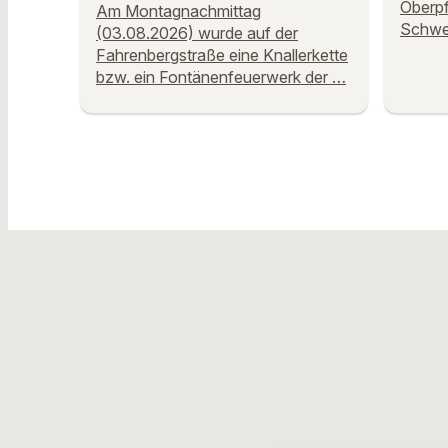
Oberpf
Am Montagnachmittag
Schwe
(03.08.2026) wurde auf der
Fahrenbergstraße eine Knallerkette
bzw. ein Fontänenfeuerwerk der …